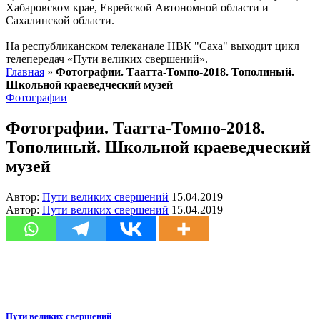
Хабаровском крае, Еврейской Автономной области и
Сахалинской области.
На республиканском телеканале НВК "Саха" выходит цикл
телепередач «Пути великих свершений».
Главная
»
Фотографии. Таатта-Томпо-2018. Тополиный.
Школьной краеведческий музей
Фотографии
Фотографии. Таатта-Томпо-2018.
Тополиный. Школьной краеведческий
музей
Автор:
Пути великих свершений
15.04.2019
Автор:
Пути великих свершений
15.04.2019
Пути великих свершений