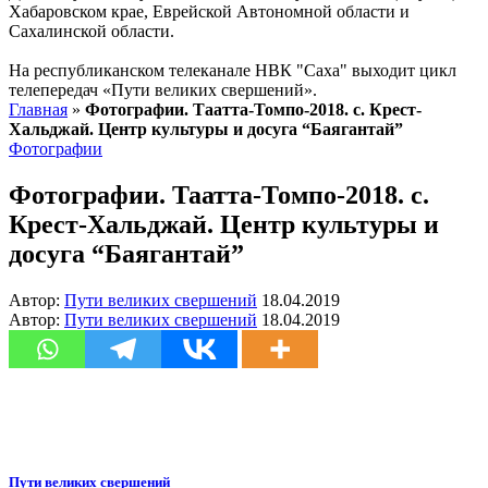
Хабаровском крае, Еврейской Автономной области и
Сахалинской области.
На республиканском телеканале НВК "Саха" выходит цикл
телепередач «Пути великих свершений».
Главная
»
Фотографии. Таатта-Томпо-2018. с. Крест-
Хальджай. Центр культуры и досуга “Баягантай”
Фотографии
Фотографии. Таатта-Томпо-2018. с.
Крест-Хальджай. Центр культуры и
досуга “Баягантай”
Автор:
Пути великих свершений
18.04.2019
Автор:
Пути великих свершений
18.04.2019
Пути великих свершений