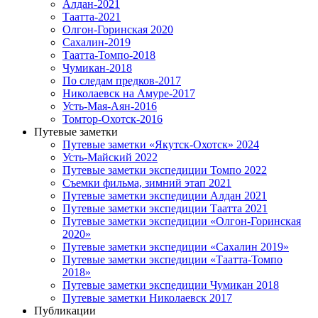
Алдан-2021
Таатта-2021
Олгон-Горинская 2020
Сахалин-2019
Таатта-Томпо-2018
Чумикан-2018
По следам предков-2017
Николаевск на Амуре-2017
Усть-Мая-Аян-2016
Томтор-Охотск-2016
Путевые заметки
Путевые заметки «Якутск-Охотск» 2024
Усть-Майский 2022
Путевые заметки экспедиции Томпо 2022
Съемки фильма, зимний этап 2021
Путевые заметки экспедиции Алдан 2021
Путевые заметки экспедиции Таатта 2021
Путевые заметки экспедиции «Олгон-Горинская
2020»
Путевые заметки экспедиции «Сахалин 2019»
Путевые заметки экспедиции «Таатта-Томпо
2018»
Путевые заметки экспедиции Чумикан 2018
Путевые заметки Николаевск 2017
Публикации