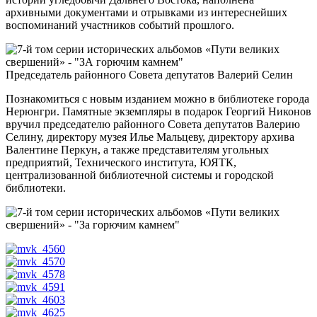
архивными документами и отрывками из интереснейших
воспоминаний участников событий прошлого.
Председатель районного Совета депутатов Валерий Селин
Познакомиться с новым изданием можно в библиотеке города
Нерюнгри. Памятные экземпляры в подарок Георгий Никонов
вручил председателю районного Совета депутатов Валерию
Селину, директору музея Илье Мальцеву, директору архива
Валентине Перкун, а также представителям угольных
предприятий, Технического института, ЮЯТК,
централизованной библиотечной системы и городской
библиотеки.