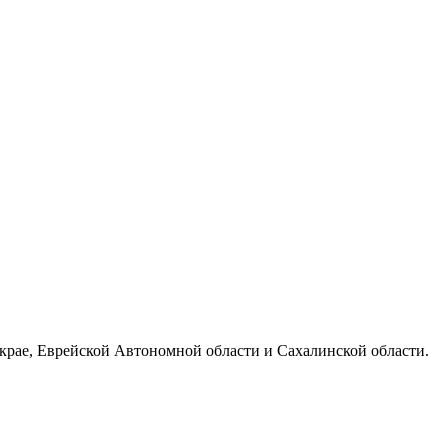
 крае, Еврейской Автономной области и Сахалинской области.