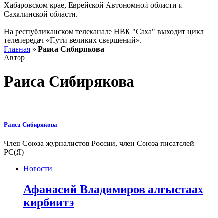
Хабаровском крае, Еврейской Автономной области и
Сахалинской области.
На республиканском телеканале НВК "Саха" выходит цикл
телепередач «Пути великих свершений».
Главная
»
Раиса Сибирякова
Автор
Раиса Сибирякова
Раиса Сибирякова
Член Союза журналистов России, член Союза писателей
РС(Я)
Новости
Афанасий Владимиров алгыстаах
кирбиитэ