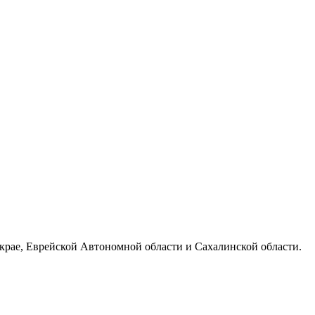
 крае, Еврейской Автономной области и Сахалинской области.