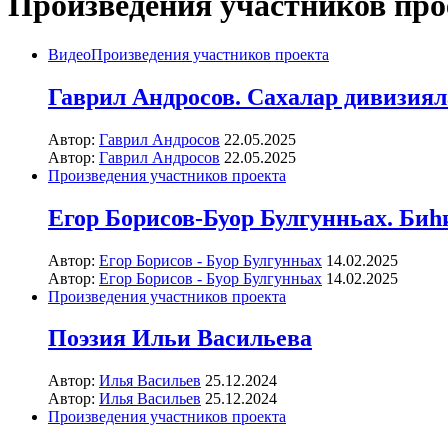
Произведения участников про
Видео
Произведения участников проекта
Гаврил Андросов. Сахалар дивизиял
Автор:
Гаврил Андросов
22.05.2025
Автор:
Гаврил Андросов
22.05.2025
Произведения участников проекта
Егор Борисов-Буор Булгунньах. Биһ
Автор:
Егор Борисов - Буор Булгунньах
14.02.2025
Автор:
Егор Борисов - Буор Булгунньах
14.02.2025
Произведения участников проекта
Поэзия Ильи Васильева
Автор:
Илья Васильев
25.12.2024
Автор:
Илья Васильев
25.12.2024
Произведения участников проекта