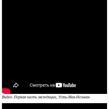
Видео. Первая часть экспедиции, Усть-Мая-Нелькан