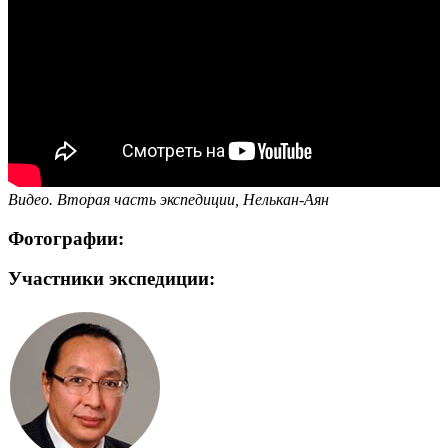
Видео. Вторая часть экспедиции, Нелькан-Аян
Фотографии:
Участники экспедиции: