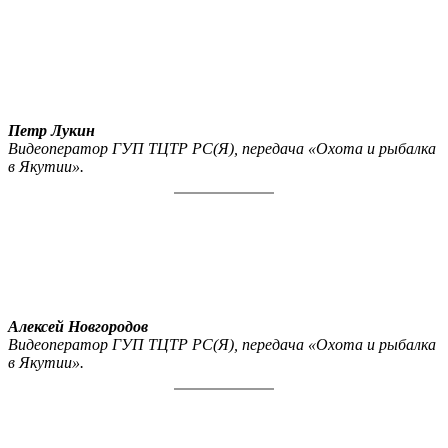
Петр Лукин
Видеоператор ГУП ТЦТР РС(Я), передача «Охота и рыбалка
в Якутии».
Алексей Новгородов
Видеоператор ГУП ТЦТР РС(Я), передача «Охота и рыбалка
в Якутии».