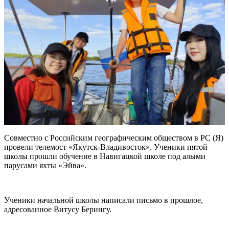
Совместно с Российским географическим обществом в РС (Я)
провели телемост «Якутск-Владивосток». Ученики пятой
школы прошли обучение в Навигацкой школе под алыми
парусами яхты «Эйва».
Ученики начальной школы написали письмо в прошлое,
адресованное Витусу Берингу.