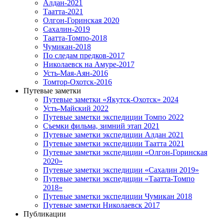
Алдан-2021
Таатта-2021
Олгон-Горинская 2020
Сахалин-2019
Таатта-Томпо-2018
Чумикан-2018
По следам предков-2017
Николаевск на Амуре-2017
Усть-Мая-Аян-2016
Томтор-Охотск-2016
Путевые заметки
Путевые заметки «Якутск-Охотск» 2024
Усть-Майский 2022
Путевые заметки экспедиции Томпо 2022
Съемки фильма, зимний этап 2021
Путевые заметки экспедиции Алдан 2021
Путевые заметки экспедиции Таатта 2021
Путевые заметки экспедиции «Олгон-Горинская
2020»
Путевые заметки экспедиции «Сахалин 2019»
Путевые заметки экспедиции «Таатта-Томпо
2018»
Путевые заметки экспедиции Чумикан 2018
Путевые заметки Николаевск 2017
Публикации