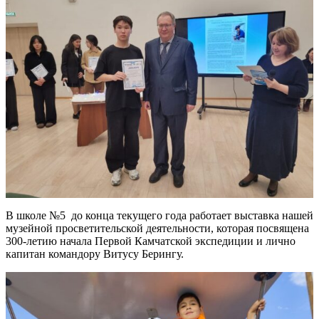
В школе №5 до конца текущего года работает выставка нашей
музейной просветительской деятельности, которая посвящена
300-летию начала Первой Камчатской экспедиции и лично
капитан командору Витусу Берингу.