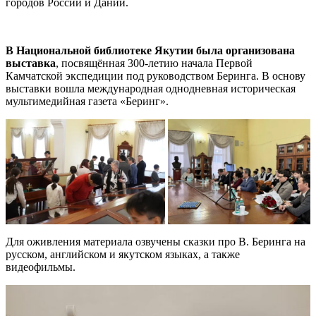
городов России и Дании.
В Национальной библиотеке Якутии была
организована
выставка
, посвящённая 300-летию начала Первой
Камчатской экспедиции под руководством Беринга. В основу
выставки вошла международная однодневная историческая
мультимедийная газета «Беринг».
Для оживления материала озвучены сказки про В. Беринга на
русском, английском и якутском языках, а также
видеофильмы.