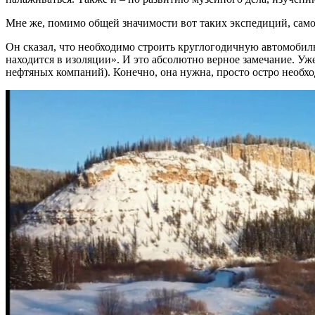
Мне же, помимо общей значимости вот таких экспедиций, сам
Он сказал, что необходимо строить круглогодичную автомобил
находится в изоляции». И это абсолютно верное замечание. Уж
нефтяных компаний). Конечно, она нужна, просто остро необхо