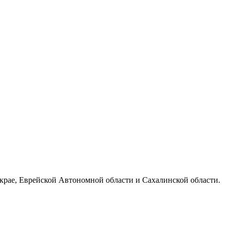
 крае, Еврейской Автономной области и Сахалинской области.