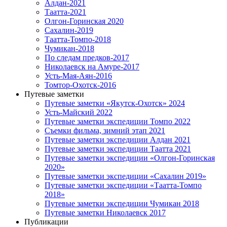
Алдан-2021
Таатта-2021
Олгон-Горинская 2020
Сахалин-2019
Таатта-Томпо-2018
Чумикан-2018
По следам предков-2017
Николаевск на Амуре-2017
Усть-Мая-Аян-2016
Томтор-Охотск-2016
Путевые заметки
Путевые заметки «Якутск-Охотск» 2024
Усть-Майский 2022
Путевые заметки экспедиции Томпо 2022
Съемки фильма, зимний этап 2021
Путевые заметки экспедиции Алдан 2021
Путевые заметки экспедиции Таатта 2021
Путевые заметки экспедиции «Олгон-Горинская
2020»
Путевые заметки экспедиции «Сахалин 2019»
Путевые заметки экспедиции «Таатта-Томпо
2018»
Путевые заметки экспедиции Чумикан 2018
Путевые заметки Николаевск 2017
Публикации