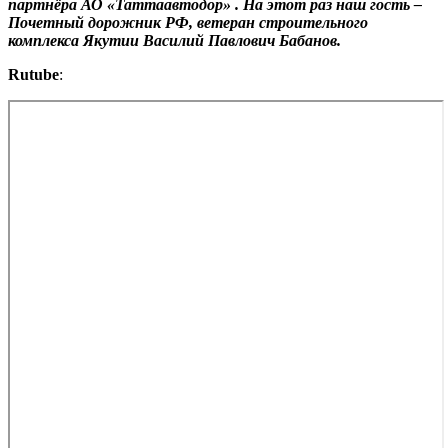
партнёра АО «Таттаавтодор» . На этот раз наш гость –
Почетный дорожник РФ, ветеран строительного
комплекса Якутии Василий Павлович Бабанов.
Rutube
: