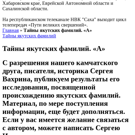
Хабаровском крае, Еврейской Автономной области и
Сахалинской области.
На республиканском телеканале НВК "Саха" выходит цикл
телепередач «Пути великих свершений».
Главная
»
Тайны якутских фамилий. «А»
Тайны якутских фамилий
Тайны якутских фамилий. «А»
С разрешения нашего камчатского
друга, писателя, историка Сергея
Вахрина, публикуем результаты его
исследования, посвященной
происхождению якутских фамилий.
Материал, по мере поступления
информации, еще будет дополняться.
Если у вас имеется желание связаться
с автором, можете написать Сергею