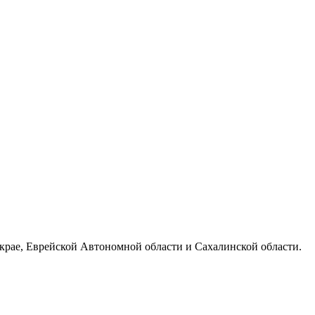
 крае, Еврейской Автономной области и Сахалинской области.