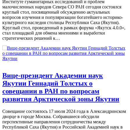
Институте гуманитарных исследований и проблем
малочисленных народов Севера СО РАН сегодня состоялся
круглый стол, посвященный обсуждению актуальных
вопросов изучения и популяризации богатейшего историко-
культурного наследия столицы Республики Саха (Якутия).
Круглый стол, проведенный в рамках форума «Якутск 4.0.0»,
стал площадкой для обмена мнениями и выработки
стратегических решений к…
Вице-президент Академии наук
Якутии Геннадий Толстых о
совещании в РАН по вопросам
развития Арктической зоны Якутии
Совещание состоялось 17 июля 2024 года в Александринском
дворце в городе Москва. Собравшиеся обсудили
перспективные направления сотрудничества между
Республикой Саха (Якутия) и Российской Академией наук в