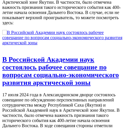
Арктической зоне Якутии. В частности, было отмечена
важность признания такого исторического события как 400-
летие начала освоения Дальнего Востока. В случае, если не
показывает верхний проигрыватель, то можете посмотреть
здесь:
В Российской Академии наук
состоялось рабочее совещание по
вопросам социально-экономического
развития арктической зоны
17 июля 2024 года в Александринском дворце состоялось
совещание по обсуждению перспективных направлений
сотрудничества между Республикой Саха (Якутия) и
Российской Академией наук в Арктической зоне Якутии. В
частности, было отмечена важность признания такого
исторического события как 400-летие начала освоения
Дальнего Востока. В ходе совещания стороны отметили