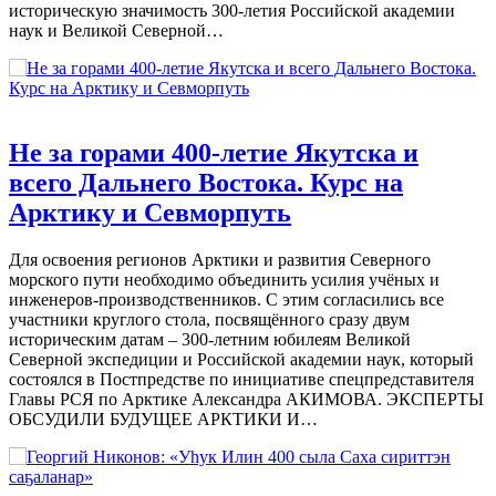
историческую значимость 300-летия Российской академии
наук и Великой Северной…
Не за горами 400-летие Якутска и
всего Дальнего Востока. Курс на
Арктику и Севморпуть
Для освоения регионов Арктики и развития Северного
морского пути необходимо объединить усилия учёных и
инженеров-производственников. С этим согласились все
участники круглого стола, посвящённого сразу двум
историческим датам – 300-летним юбилеям Великой
Северной экспедиции и Российской академии наук, который
состоялся в Постпредстве по инициативе спецпредставителя
Главы РСЯ по Арктике Александра АКИМОВА. ЭКСПЕРТЫ
ОБСУДИЛИ БУДУЩЕЕ АРКТИКИ И…