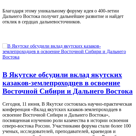
Благодаря этому уникальному форуму идея о 400-летии
Дальнего Востока получит дальнейшее развитие и найдет
отклик в сердцах дальневосточников.
В Якутске обсудили вклад якутских
казаков-землепроходцев в освоение
Восточной Сибири и Дальнего Востока
Сегодня, 11 июня, В Якутске состоялась научно-практическая
конференция «Вклад якутских казаков-землепроходцев в
освоение Восточной Сибири и Дальнего Востока»,
посвященная изучению роли казачества в истории освоения
северо-востока России. Участниками форума стали более 100
ученых, исследователей, преподавателей, краеведов и