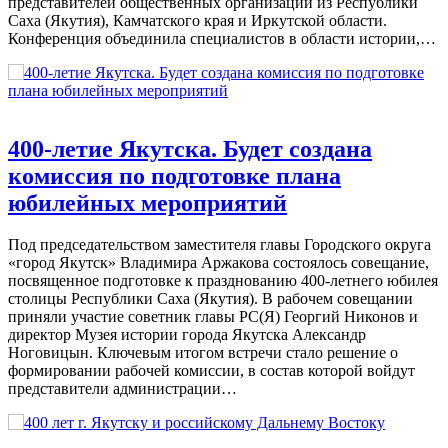
представителей общественных организаций из Республики
Саха (Якутия), Камчатского края и Иркутской области.
Конференция объединила специалистов в области истории,…
400-летие Якутска. Будет создана
комиссия по подготовке плана
юбилейных мероприятий
Под председательством заместителя главы Городского округа
«город Якутск» Владимира Аржакова состоялось совещание,
посвященное подготовке к празднованию 400-летнего юбилея
столицы Республики Саха (Якутия). В рабочем совещании
приняли участие советник главы РС(Я) Георгий Никонов и
директор Музея истории города Якутска Александр
Ноговицын. Ключевым итогом встречи стало решение о
формировании рабочей комиссии, в состав которой войдут
представители администрации…