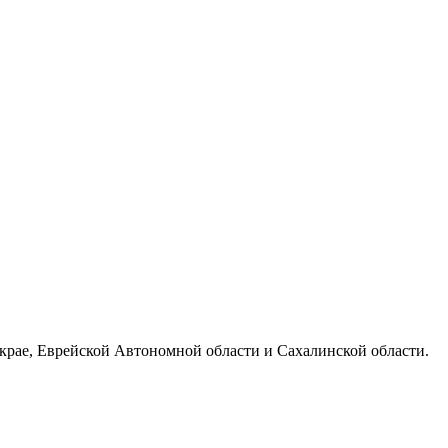
 крае, Еврейской Автономной области и Сахалинской области.