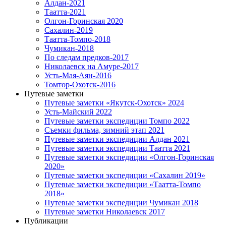
Алдан-2021
Таатта-2021
Олгон-Горинская 2020
Сахалин-2019
Таатта-Томпо-2018
Чумикан-2018
По следам предков-2017
Николаевск на Амуре-2017
Усть-Мая-Аян-2016
Томтор-Охотск-2016
Путевые заметки
Путевые заметки «Якутск-Охотск» 2024
Усть-Майский 2022
Путевые заметки экспедиции Томпо 2022
Съемки фильма, зимний этап 2021
Путевые заметки экспедиции Алдан 2021
Путевые заметки экспедиции Таатта 2021
Путевые заметки экспедиции «Олгон-Горинская
2020»
Путевые заметки экспедиции «Сахалин 2019»
Путевые заметки экспедиции «Таатта-Томпо
2018»
Путевые заметки экспедиции Чумикан 2018
Путевые заметки Николаевск 2017
Публикации