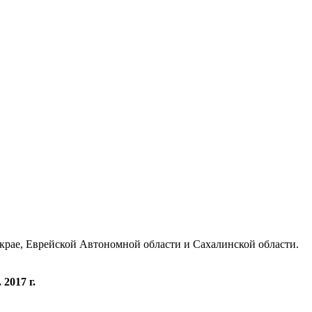
 крае, Еврейской Автономной области и Сахалинской области.
2017 г.