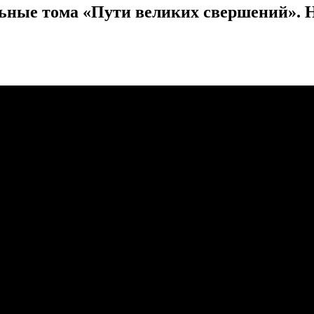
ные тома «Пути великих свершений». НВ