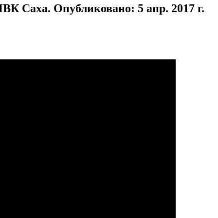
К Саха. Опубликовано: 5 апр. 2017 г.