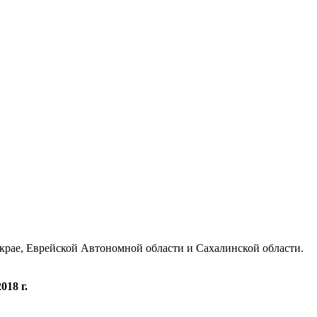
 крае, Еврейской Автономной области и Сахалинской области.
18 г.