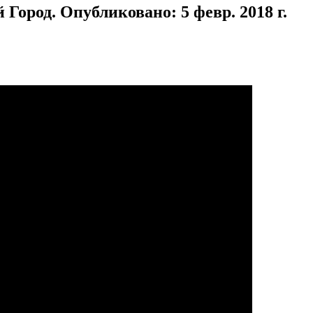
ород. Опубликовано: 5 февр. 2018 г.