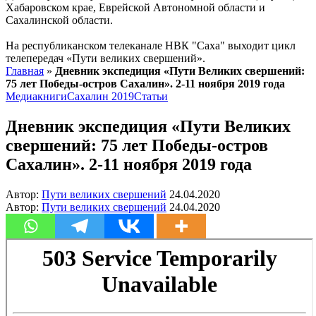
Хабаровском крае, Еврейской Автономной области и
Сахалинской области.
На республиканском телеканале НВК "Саха" выходит цикл
телепередач «Пути великих свершений».
Главная
»
Дневник экспедиция «Пути Великих свершений:
75 лет Победы-остров Сахалин». 2-11 ноября 2019 года
Медиакниги
Сахалин 2019
Статьи
Дневник экспедиция «Пути Великих
свершений: 75 лет Победы-остров
Сахалин». 2-11 ноября 2019 года
Автор:
Пути великих свершений
24.04.2020
Автор:
Пути великих свершений
24.04.2020