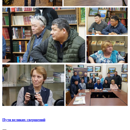
Пути великих свершений