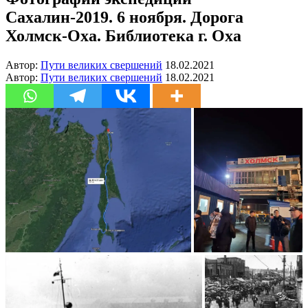
Сахалин-2019. 6 ноября. Дорога
Холмск-Оха. Библиотека г. Оха
Автор:
Пути великих свершений
18.02.2021
Автор:
Пути великих свершений
18.02.2021