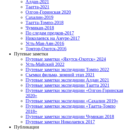
Алдан-2021
Таатта-2021
Олгон-Горинская 2020
Сахалин-2019
Таатта-Томпо-2018
Чумикан-2018
По следам предков-2017
Николаевск на Амуре-2017
Усть-Мая-Аян-2016
Томтор-Охотск-2016
Путевые заметки
Путевые заметки «Якутск-Охотск» 2024
Усть-Майский 2022
Путевые заметки экспедиции Томпо 2022
Съемки фильма, зимний этап 2021
Путевые заметки экспедиции Алдан 2021
Путевые заметки экспедиции Таатта 2021
Путевые заметки экспедиции «Олгон-Горинская
2020»
Путевые заметки экспедиции «Сахалин 2019»
Путевые заметки экспедиции «Таатта-Томпо
2018»
Путевые заметки экспедиции Чумикан 2018
Путевые заметки Николаевск 2017
Публикации