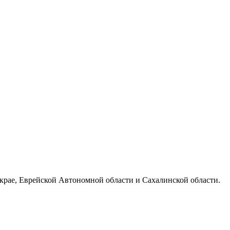
 крае, Еврейской Автономной области и Сахалинской области.