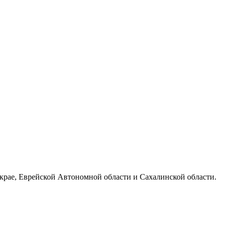
 крае, Еврейской Автономной области и Сахалинской области.