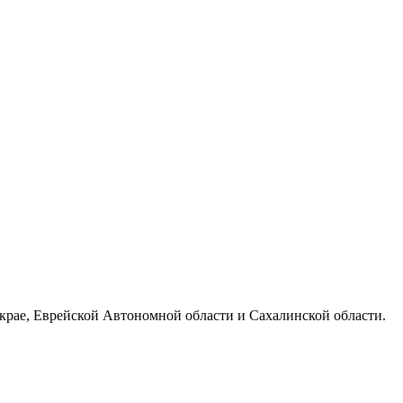
 крае, Еврейской Автономной области и Сахалинской области.