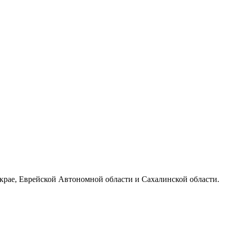
 крае, Еврейской Автономной области и Сахалинской области.