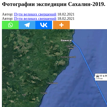
Фотографии экспедиции Сахалин-2019.
Автор:
Пути великих свершений
18.02.2021
Автор:
Пути великих свершений
18.02.2021