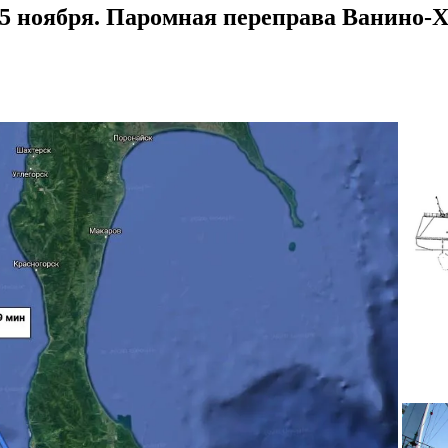
 5 ноября. Паромная переправа Ванино-