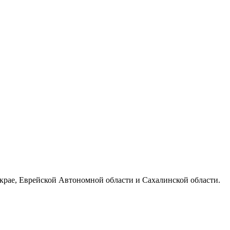
 крае, Еврейской Автономной области и Сахалинской области.