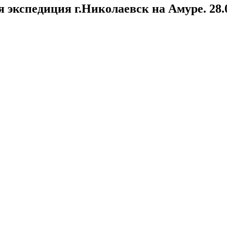
кспедиция г.Николаевск на Амуре. 28.02