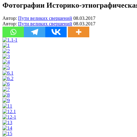
Фотографии Историко-этнографическая э
Автор:
Пути великих свершений
08.03.2017
Автор:
Пути великих свершений
08.03.2017