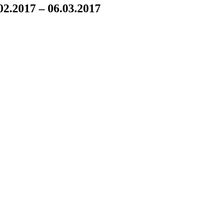
.2017 – 06.03.2017