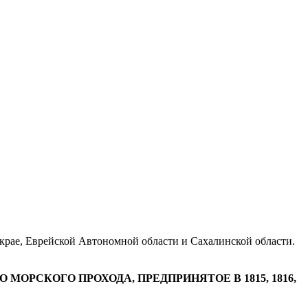
 крае, Еврейской Автономной области и Сахалинской области.
ОРСКОГО ПРОХОДА, ПРЕДПРИНЯТОЕ В 1815, 1816,