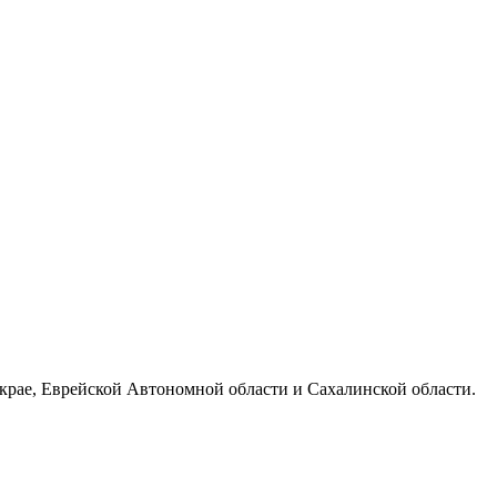
 крае, Еврейской Автономной области и Сахалинской области.