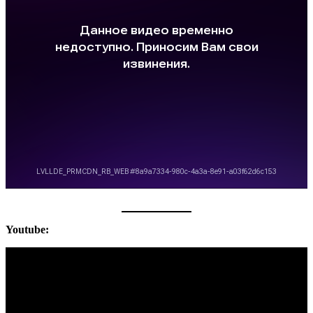
Youtube: