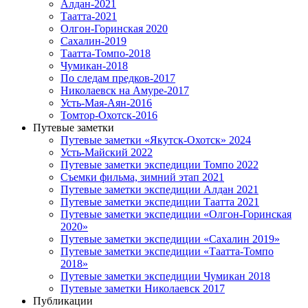
Алдан-2021
Таатта-2021
Олгон-Горинская 2020
Сахалин-2019
Таатта-Томпо-2018
Чумикан-2018
По следам предков-2017
Николаевск на Амуре-2017
Усть-Мая-Аян-2016
Томтор-Охотск-2016
Путевые заметки
Путевые заметки «Якутск-Охотск» 2024
Усть-Майский 2022
Путевые заметки экспедиции Томпо 2022
Съемки фильма, зимний этап 2021
Путевые заметки экспедиции Алдан 2021
Путевые заметки экспедиции Таатта 2021
Путевые заметки экспедиции «Олгон-Горинская
2020»
Путевые заметки экспедиции «Сахалин 2019»
Путевые заметки экспедиции «Таатта-Томпо
2018»
Путевые заметки экспедиции Чумикан 2018
Путевые заметки Николаевск 2017
Публикации