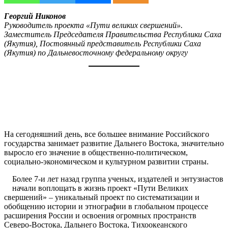
Георгий Никонов
Руководитель проекта «Пути великих свершений».
Заместитель Председателя Правительства Республики Саха
(Якутия), Постоянный представитель Республики Саха
(Якутия) по Дальневосточному федеральному округу
На сегодняшний день, все большее внимание Российского
государства занимает развитие Дальнего Востока, значительно
выросло его значение в общественно-политическом,
социально-экономическом и культурном развитии страны.
Более 7-и лет назад группа ученых, издателей и энтузиастов
начали воплощать в жизнь проект «Пути Великих
свершений» – уникальный проект по систематизации и
обобщению истории и этнографии в глобальном процессе
расширения России и освоения огромных пространств
Северо-Востока, Дальнего Востока, Тихоокеанского