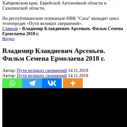
Хабаровском крае, Еврейской Автономной области и
Сахалинской области.
На республиканском телеканале НВК "Саха" выходит цикл
телепередач «Пути великих свершений».
Главная
»
Владимир Клавдиевич Арсеньев. Фильм Семена
Ермолаева 2018 г.
Видео
Владимир Клавдиевич Арсеньев.
Фильм Семена Ермолаева 2018 г.
Автор:
Пути великих свершений
14.11.2019
Автор:
Пути великих свершений
14.11.2019