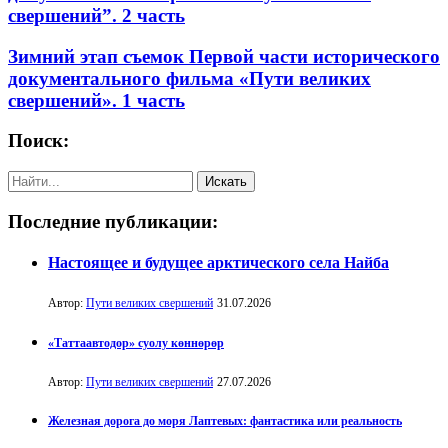
свершений”. 2 часть
Зимний этап съемок Первой части исторического
документального фильма «Пути великих
свершений». 1 часть
Поиск:
Последние публикации:
Настоящее и будущее арктического села Найба
Автор:
Пути великих свершений
31.07.2026
«Таттаавтодор» суолу көннөрөр
Автор:
Пути великих свершений
27.07.2026
Железная дорога до моря Лаптевых: фантастика или реальность