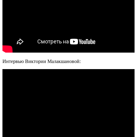
Интервью Виктории Малакшановой: