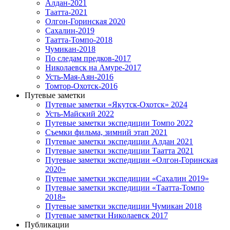
Алдан-2021
Таатта-2021
Олгон-Горинская 2020
Сахалин-2019
Таатта-Томпо-2018
Чумикан-2018
По следам предков-2017
Николаевск на Амуре-2017
Усть-Мая-Аян-2016
Томтор-Охотск-2016
Путевые заметки
Путевые заметки «Якутск-Охотск» 2024
Усть-Майский 2022
Путевые заметки экспедиции Томпо 2022
Съемки фильма, зимний этап 2021
Путевые заметки экспедиции Алдан 2021
Путевые заметки экспедиции Таатта 2021
Путевые заметки экспедиции «Олгон-Горинская
2020»
Путевые заметки экспедиции «Сахалин 2019»
Путевые заметки экспедиции «Таатта-Томпо
2018»
Путевые заметки экспедиции Чумикан 2018
Путевые заметки Николаевск 2017
Публикации